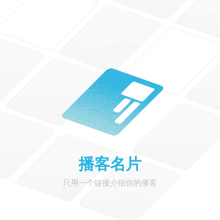
播客名片
只用一个链接介绍你的播客