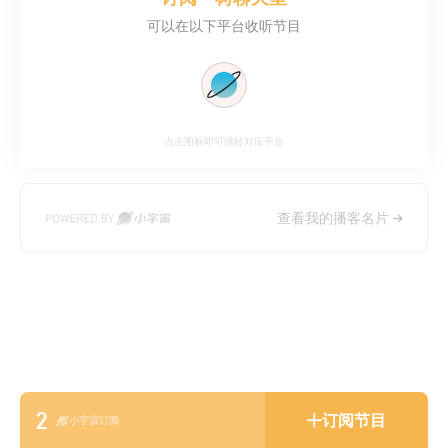
可以在以下平台收听节目
点击图标即可跳转对应平台
查看我的播客名片
2
订阅节目
小宇宙订阅