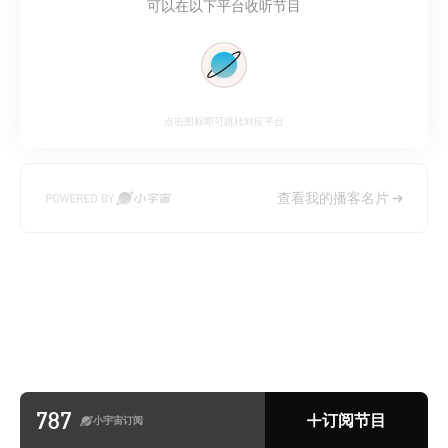
可以在以下平台收听节目
点击图标即可跳转对应平台
查看我的播客名片
787
订阅节目
小宇宙订阅