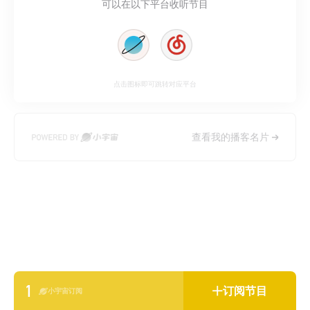
可以在以下平台收听节目
点击图标即可跳转对应平台
查看我的播客名片
1
订阅节目
小宇宙订阅