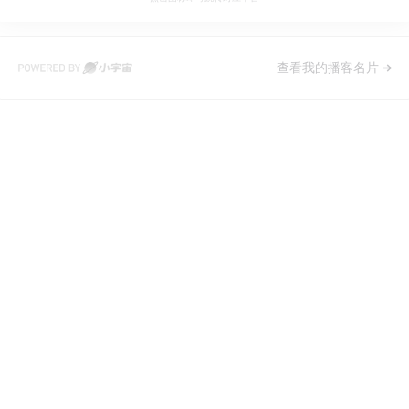
查看我的播客名片