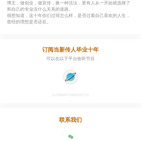
博主，做创业，做宣传，换一种活法，更有人从一开始就选择了
和自己的专业没什么关系的道路。
很想知道，这十年你们过得怎么样，是否过着自己喜欢的人生，
曾经的理想是否还在。
订阅
当新传人毕业十年
可以在以下平台收听节目
点击图标即可跳转对应平台
联系我们