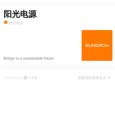
阳光电源
阳光电源
Bridge to a sustainable future
查看我的播客名片