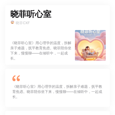
晓菲听心室
晓菲CXF
《晓菲听心室》用心理学的温度，拆解
亲子难题，抚平教育焦虑。晓菲陪你坐
下来，慢慢聊——在倾听中，一起成
长。
《晓菲听心室》用心理学的温度，拆解亲子难题，抚平教
育焦虑。晓菲陪你坐下来，慢慢聊——在倾听中，一起成
长。