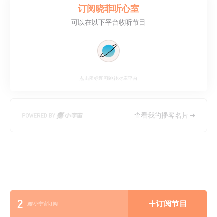
订阅
晓菲听心室
可以在以下平台收听节目
点击图标即可跳转对应平台
查看我的播客名片
2
订阅节目
小宇宙订阅