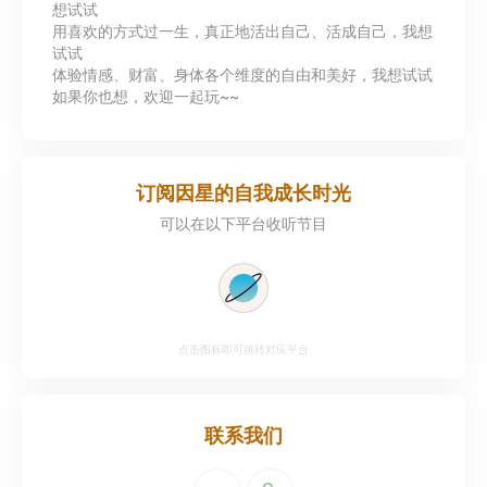
想试试
用喜欢的方式过一生，真正地活出自己、活成自己，我想
试试
体验情感、财富、身体各个维度的自由和美好，我想试试
如果你也想，欢迎一起玩~~
订阅
因星的自我成长时光
可以在以下平台收听节目
点击图标即可跳转对应平台
联系我们