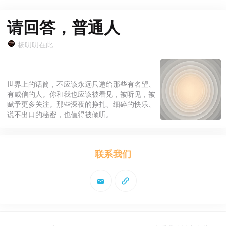
请回答，普通人
杨叨叨在此
世界上的话筒，不应该永远只递给那些有名望、
有威信的人。你和我也应该被看见，被听见，被
赋予更多关注。那些深夜的挣扎、细碎的快乐、
说不出口的秘密，也值得被倾听。
联系我们