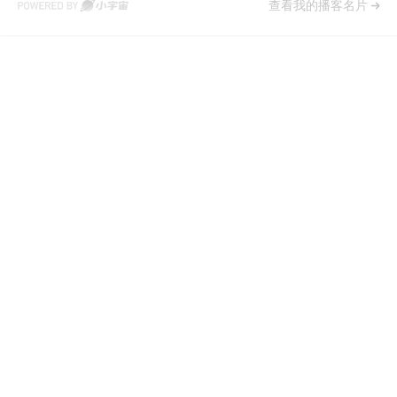
查看我的播客名片