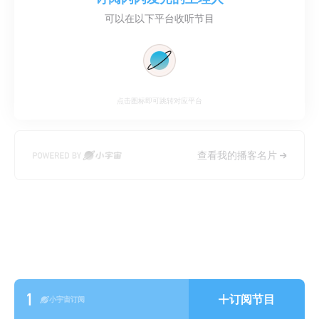
可以在以下平台收听节目
点击图标即可跳转对应平台
查看我的播客名片
1
订阅节目
小宇宙订阅