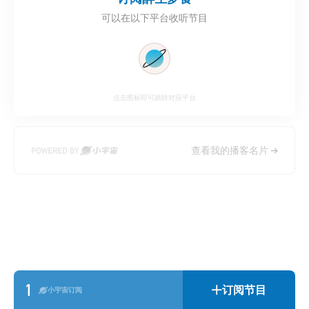
可以在以下平台收听节目
点击图标即可跳转对应平台
查看我的播客名片
1
订阅节目
小宇宙订阅