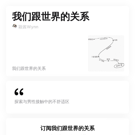
我们跟世界的关系
颖酱Wynn
我们跟世界的关系
探索与男性接触中的不舒适区
订阅
我们跟世界的关系