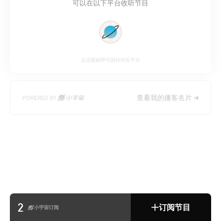
可以在以下平台收听节目
点击图标即可跳转对应平台
查看我的播客名片
2
订阅节目
小宇宙订阅