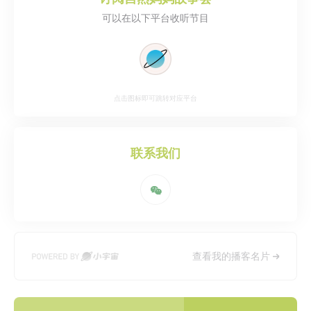
可以在以下平台收听节目
点击图标即可跳转对应平台
联系我们
查看我的播客名片