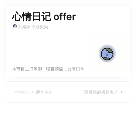
心情日记 offer
想要有个避风港
本节目主打闲聊，聊聊烦恼，分享日常
查看我的播客名片