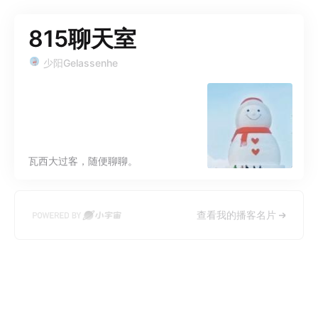
815聊天室
少阳Gelassenhe
瓦西大过客，随便聊聊。
查看我的播客名片