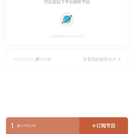
可以在以下平台收听节目
点击图标即可跳转对应平台
查看我的播客名片
1
订阅节目
小宇宙订阅