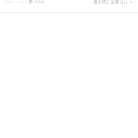
查看我的播客名片