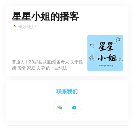
星星小姐的播客
奇妙能力牛
普通人｜28岁县城宝妈|备考人 关于婚
姻 感情 家庭 文学 的一些想法
联系我们