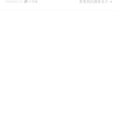
查看我的播客名片