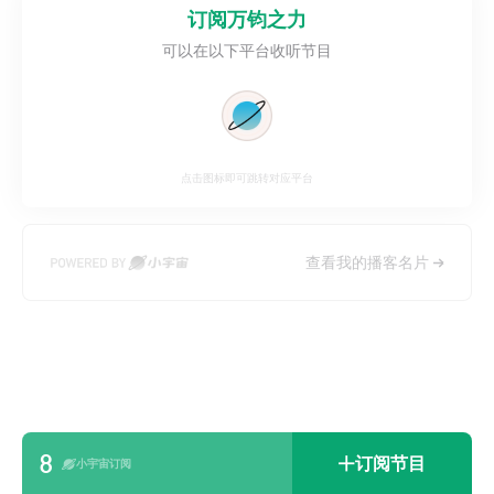
订阅
万钧之力
可以在以下平台收听节目
点击图标即可跳转对应平台
查看我的播客名片
8
订阅节目
小宇宙订阅