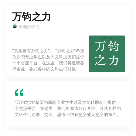
万钧之力
阿渊碎碎念
“真实自有万钧之力”。 “万钧之力”希望
为新闻专业学生以及大文科朋友们提供
一个交流平台，在这里，我们将邀请各
行各业、各式各样的文科生们对谈、交
流、思考一切有意义或无意义的东西。
“万钧之力”希望为新闻专业学生以及大文科朋友们提供一
个交流平台，在这里，我们将邀请各行各业、各式各样的
文科生们对谈、交流、思考一切有意义或无意义的东西。