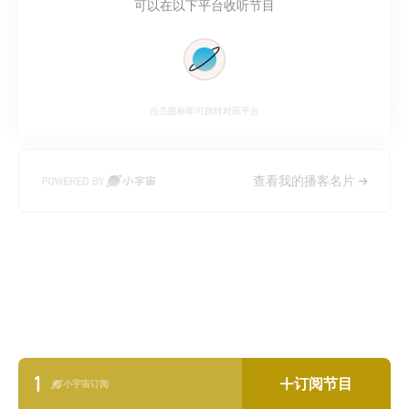
可以在以下平台收听节目
点击图标即可跳转对应平台
查看我的播客名片
1
订阅节目
小宇宙订阅