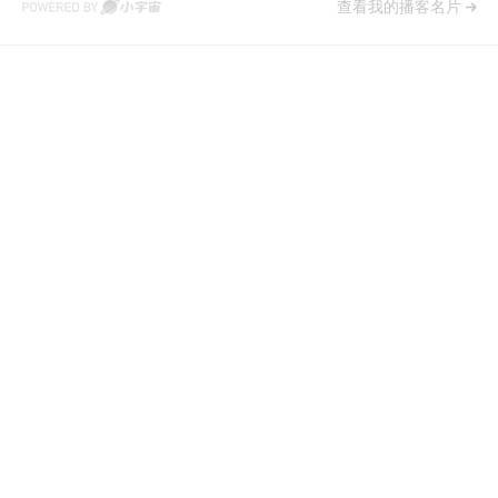
查看我的播客名片