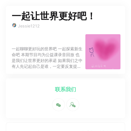
一起让世界更好吧！
Jessie1212
一起聊聊更好玩的世界吧 一起探索新生
命吧 本期节目均为公益课录音回放 也
是我们让世界更好的承诺 如果我们之中
有人先记起自己是谁，一定要反复提醒
还没有醒来的人。
联系我们