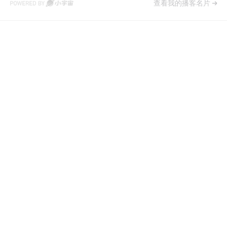
查看我的播客名片