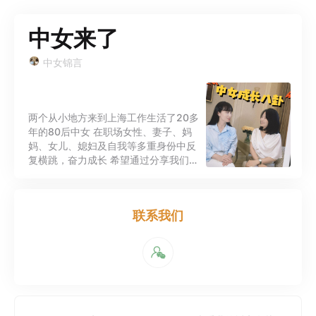
中女来了
中女锦言
两个从小地方来到上海工作生活了20多
年的80后中女 在职场女性、妻子、妈
妈、女儿、媳妇及自我等多重身份中反
复横跳，奋力成长 希望通过分享我们的
成长故事、笑泪八卦和解题思路 链接到
有同样经历和思考，或正在面对同样问
题的你
联系我们