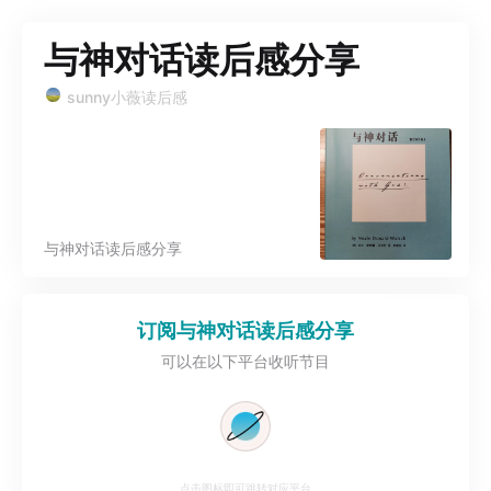
与神对话读后感分享
sunny小薇读后感
与神对话读后感分享
订阅
与神对话读后感分享
可以在以下平台收听节目
点击图标即可跳转对应平台