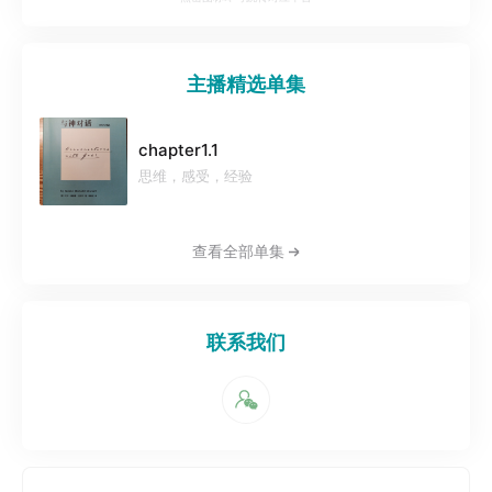
主播精选单集
chapter1.1
思维，感受，经验
查看全部单集
联系我们