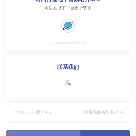
可以在以下平台收听节目
点击图标即可跳转对应平台
联系我们
查看我的播客名片