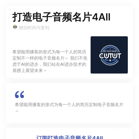
打造电子音频名片4All
相信时间与复利
希望能用播客的形式为每一个人的简历
定制不一样的电子音频名片～ 我们不焦
虑于AI的进步，我们站在AI进步技术的
肩膀上展望未来～
希望能用播客的形式为每一个人的简历定制电子音频名片
～
订阅
打造电子音频名片4All