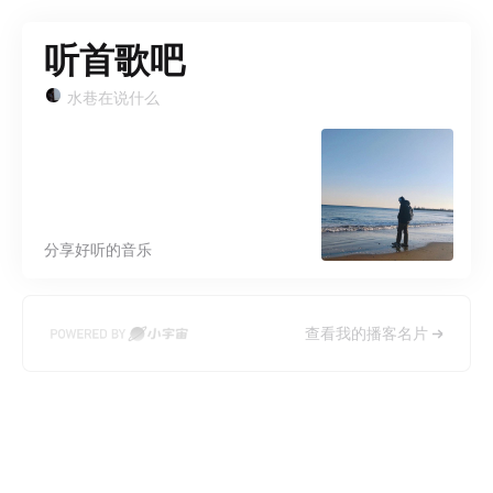
听首歌吧
水巷在说什么
分享好听的音乐
查看我的播客名片