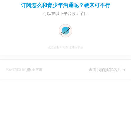
订阅
怎么和青少年沟通呢？硬来可不行
可以在以下平台收听节目
点击图标即可跳转对应平台
查看我的播客名片