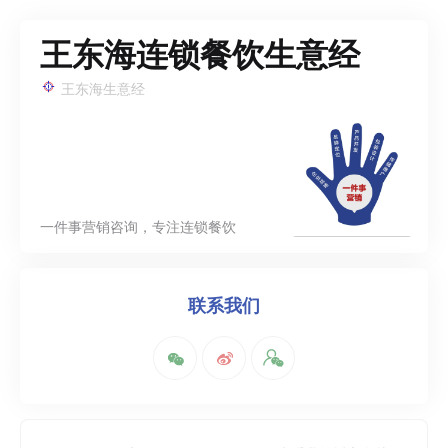
王东海连锁餐饮生意经
王东海生意经
一件事营销咨询，专注连锁餐饮
联系我们