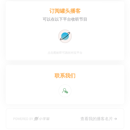
订阅
罐头播客
可以在以下平台收听节目
点击图标即可跳转对应平台
联系我们
查看我的播客名片