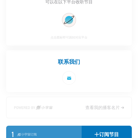
可以在以下平台收听节目
点击图标即可跳转对应平台
联系我们
查看我的播客名片
1
订阅节目
小宇宙订阅