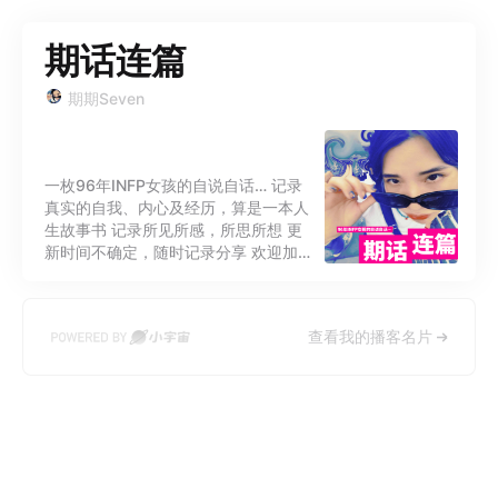
期话连篇
期期Seven
一枚96年INFP女孩的自说自话… 记录
真实的自我、内心及经历，算是一本人
生故事书 记录所见所感，所思所想 更
新时间不确定，随时记录分享 欢迎加入
我的小宇宙！！！
查看我的播客名片