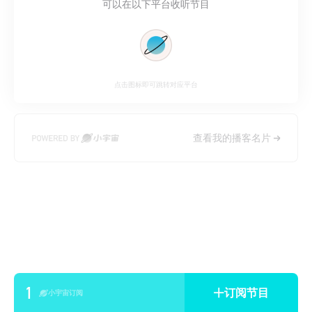
可以在以下平台收听节目
点击图标即可跳转对应平台
查看我的播客名片
1
订阅节目
小宇宙订阅