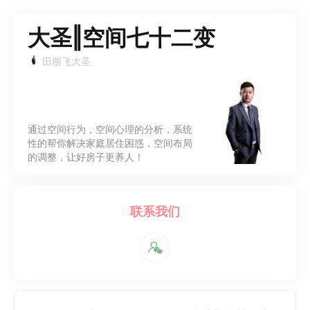
大圣‖空间七十二变
田朋飞大圣
通过空间行为，空间心理的分析，系统
性的帮你解决家庭居住困惑，空间布局
的调整，让好房子更养人！
联系我们