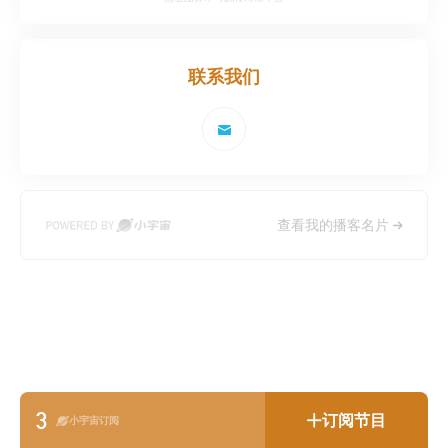
联系我们
查看我的播客名片
3
订阅节目
小宇宙订阅