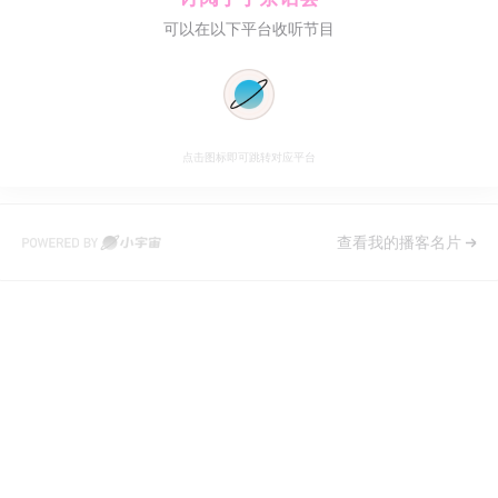
可以在以下平台收听节目
点击图标即可跳转对应平台
查看我的播客名片