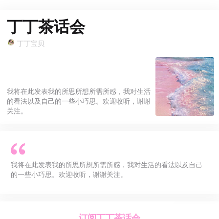
丁丁茶话会
丁丁宝贝
我将在此发表我的所思所想所需所感，我对生活
的看法以及自己的一些小巧思。欢迎收听，谢谢
关注。
我将在此发表我的所思所想所需所感，我对生活的看法以及自己
的一些小巧思。欢迎收听，谢谢关注。
订阅
丁丁茶话会