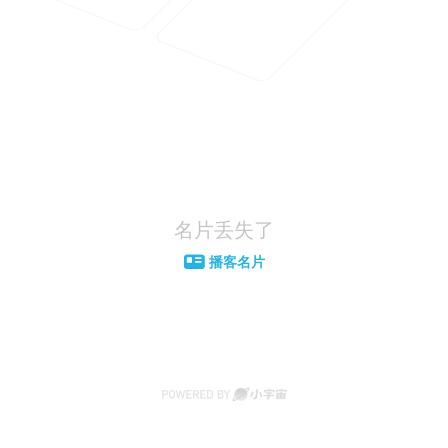
名片丢失了
播客名片