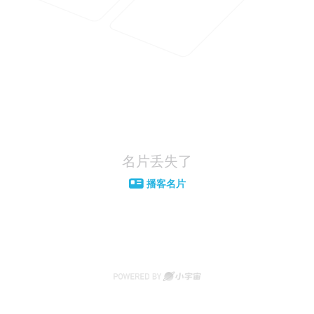
名片丢失了
播客名片