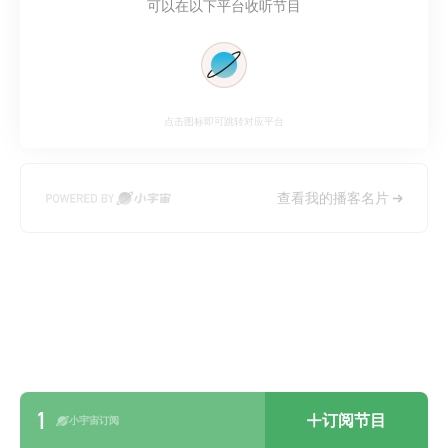
可以在以下平台收听节目
点击图标即可跳转对应平台
查看我的播客名片
1
订阅节目
小宇宙订阅