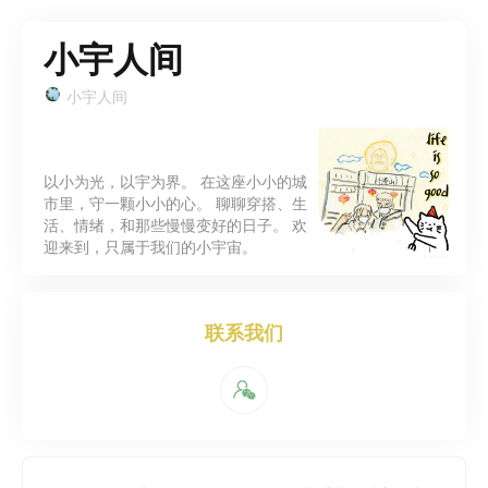
小宇人间
小宇人间
以小为光，以宇为界。 在这座小小的城
市里，守一颗小小的心。 聊聊穿搭、生
活、情绪，和那些慢慢变好的日子。 欢
迎来到，只属于我们的小宇宙。
联系我们