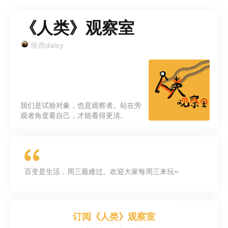
《人类》观察室
唯西daisy
我们是试验对象，也是观察者。站在旁
观者角度看自己，才能看得更清。
百变是生活，周三最难过。欢迎大家每周三来玩~
订阅
《人类》观察室