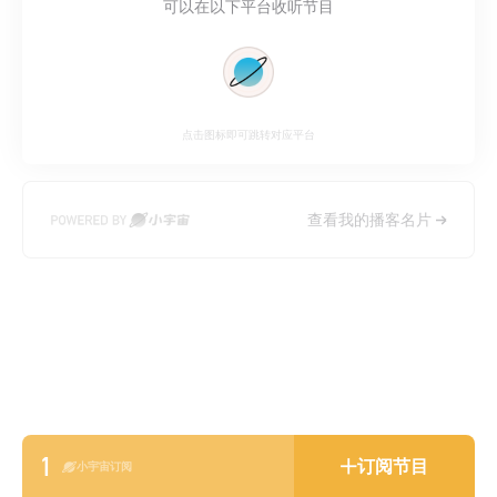
可以在以下平台收听节目
点击图标即可跳转对应平台
查看我的播客名片
1
订阅节目
小宇宙订阅