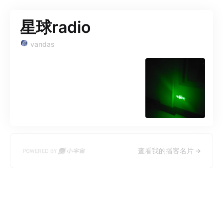
星球radio
vandas
查看我的播客名片