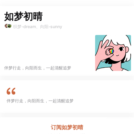
如梦初晴
织梦-dream、向阳-sunny
伴梦行走，向阳而生，一起清醒追梦
伴梦行走，向阳而生，一起清醒追梦
订阅
如梦初晴