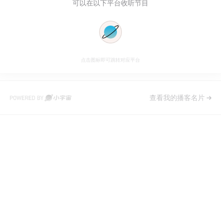
可以在以下平台收听节目
点击图标即可跳转对应平台
查看我的播客名片