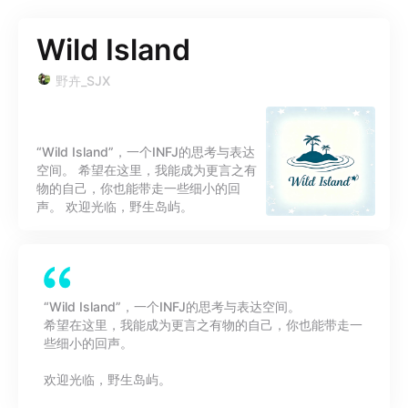
Wild Island
野卉_SJX
“Wild Island”，一个INFJ的思考与表达
空间。 希望在这里，我能成为更言之有
物的自己，你也能带走一些细小的回
声。 欢迎光临，野生岛屿。
“Wild Island”，一个INFJ的思考与表达空间。
希望在这里，我能成为更言之有物的自己，你也能带走一
些细小的回声。
欢迎光临，野生岛屿。