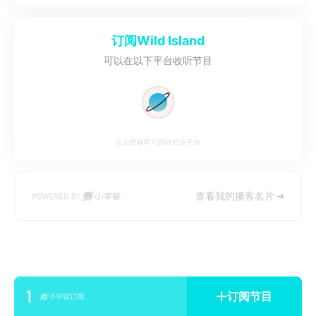
订阅
Wild Island
可以在以下平台收听节目
点击图标即可跳转对应平台
查看我的播客名片
1
订阅节目
小宇宙订阅