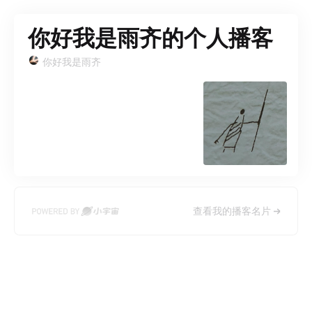
你好我是雨齐的个人播客
你好我是雨齐
查看我的播客名片