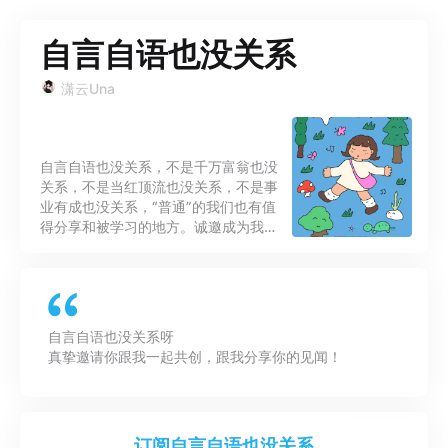
自言自语也没关系
潇云Una
自言自语也没关系，不是千万富翁也没
关系，不是当红顶流也没关系，不是事
业有成也没关系，“普通”的我们也有值
得分享和被学习的地方。诚邀成为我的
好朋友！
自言自语也没关系呀
订阅
自言自语也没关系