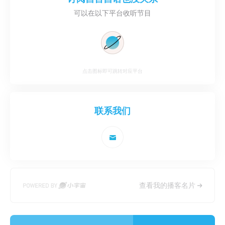
可以在以下平台收听节目
点击图标即可跳转对应平台
联系我们
查看我的播客名片