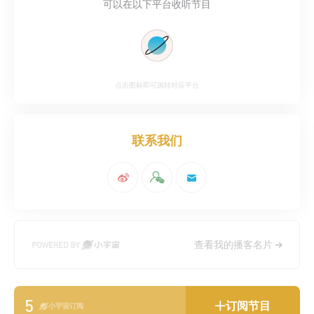
可以在以下平台收听节目
点击图标即可跳转对应平台
联系我们
查看我的播客名片
5
订阅节目
小宇宙订阅