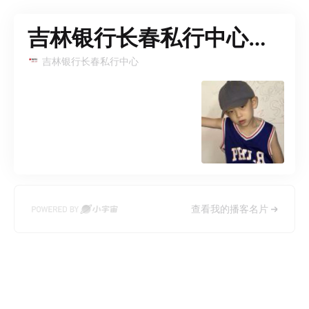
吉林银行长春私行中心的个人播客
吉林银行长春私行中心
查看我的播客名片